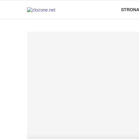
STRONA