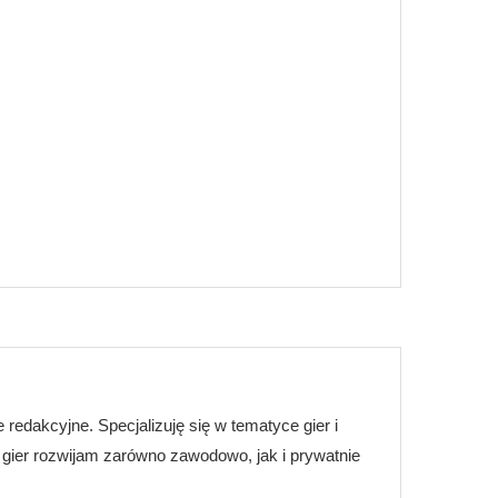
e redakcyjne. Specjalizuję się w tematyce gier i
 gier rozwijam zarówno zawodowo, jak i prywatnie