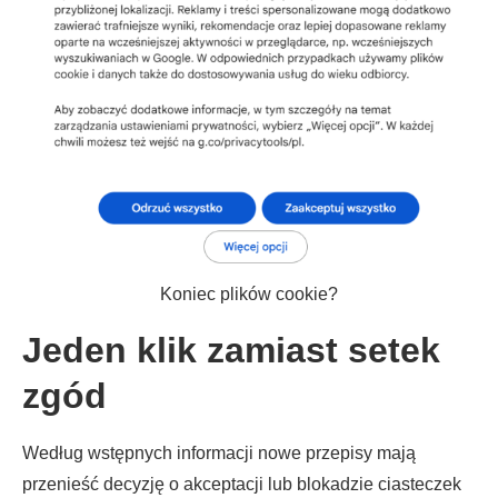
Koniec plików cookie?
Jeden klik zamiast setek
zgód
Według wstępnych informacji nowe przepisy mają
przenieść decyzję o akceptacji lub blokadzie ciasteczek