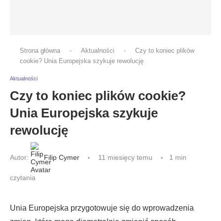
Strona główna
-
Aktualności
-
Czy to koniec plików
cookie? Unia Europejska szykuje rewolucję
Aktualności
Czy to koniec plików cookie?
Unia Europejska szykuje
rewolucję
Autor:
Filip Cymer
11 miesięcy temu
1 min
czytania
Unia Europejska przygotowuje się do wprowadzenia