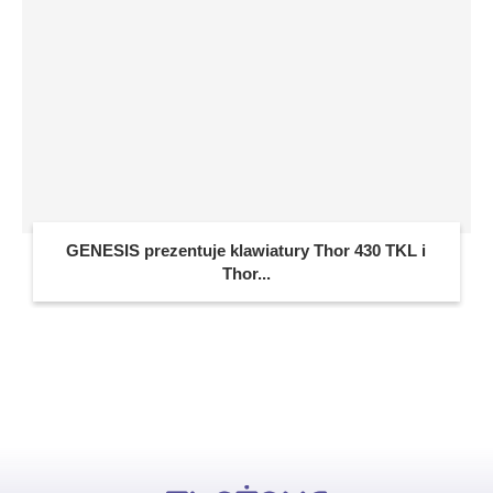
GENESIS prezentuje klawiatury Thor 430 TKL i
Thor...