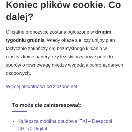
Koniec plików cookie. Co
dalej?
Oficjalne propozycje zostaną ogłoszone w
drugim
tygodniu grudnia
. Wtedy okaże się, czy unijny plan
faktycznie zakończy erę bezmyślnego klikania w
ciasteczkowe banery, czy też stworzy nowe pole do
sporów o równowagę między wygodą a ochroną danych
osobowych.
Więcej aktualności od zlozone.net
To może cię zainteresować:
Najlepsza mobilna obudowa ITX! – Deepcool
CH170 Digital