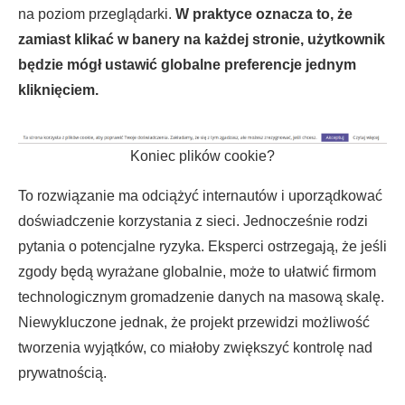
na poziom przeglądarki.
W praktyce oznacza to, że
zamiast klikać w banery na każdej stronie, użytkownik
będzie mógł ustawić globalne preferencje jednym
kliknięciem.
Koniec plików cookie?
To rozwiązanie ma odciążyć internautów i uporządkować
doświadczenie korzystania z sieci. Jednocześnie rodzi
pytania o potencjalne ryzyka. Eksperci ostrzegają, że jeśli
zgody będą wyrażane globalnie, może to ułatwić firmom
technologicznym gromadzenie danych na masową skalę.
Niewykluczone jednak, że projekt przewidzi możliwość
tworzenia wyjątków, co miałoby zwiększyć kontrolę nad
prywatnością.