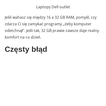
Laptopy Dell outlet
Jeśli wahasz się między 16 a 32 GB RAM, pomyśl, czy
zdarza Ci się zamykać programy „żeby komputer
odetchnął”. Jeśli tak, 32 GB prawie zawsze daje realny
komfort na co dzień.
Częsty błąd