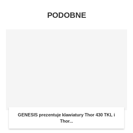
PODOBNE
GENESIS prezentuje klawiatury Thor 430 TKL i
Thor...