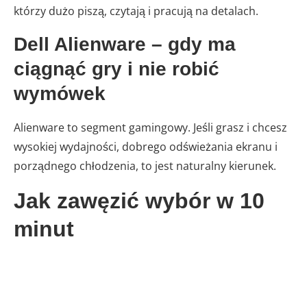
którzy dużo piszą, czytają i pracują na detalach.
Dell Alienware – gdy ma
ciągnąć gry i nie robić
wymówek
Alienware to segment gamingowy. Jeśli grasz i chcesz
wysokiej wydajności, dobrego odświeżania ekranu i
porządnego chłodzenia, to jest naturalny kierunek.
Jak zawęzić wybór w 10
minut