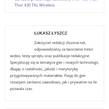
Thor 430 TKL Wireless
ŁUKASZ ŁYSZCZ
Założyciel redakcji zlozone.net,
odpowiedzialny za tworzenie treści
wideo, testy sprzętu oraz publikacje redakcyjne.
Specjalizuję się w tematyce gier i nowych technologii,
dbając o rzetelność, jakość i merytorykę
przygotowywanych materiałów. Pasję do gier
rozwijam zarówno zawodowo, jak i prywatnie na ile
pozwala czas.