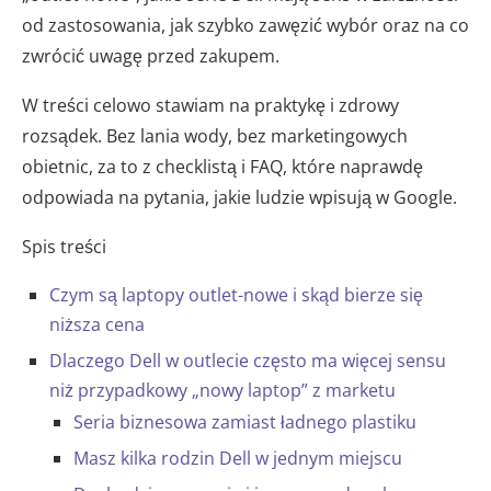
od zastosowania, jak szybko zawęzić wybór oraz na co
zwrócić uwagę przed zakupem.
W treści celowo stawiam na praktykę i zdrowy
rozsądek. Bez lania wody, bez marketingowych
obietnic, za to z checklistą i FAQ, które naprawdę
odpowiada na pytania, jakie ludzie wpisują w Google.
Spis treści
Czym są laptopy outlet-nowe i skąd bierze się
niższa cena
Dlaczego Dell w outlecie często ma więcej sensu
niż przypadkowy „nowy laptop” z marketu
Seria biznesowa zamiast ładnego plastiku
Masz kilka rodzin Dell w jednym miejscu