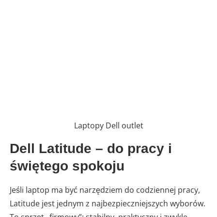
Laptopy Dell outlet
Dell Latitude – do pracy i
świętego spokoju
Jeśli laptop ma być narzędziem do codziennej pracy,
Latitude jest jednym z najbezpieczniejszych wyborów.