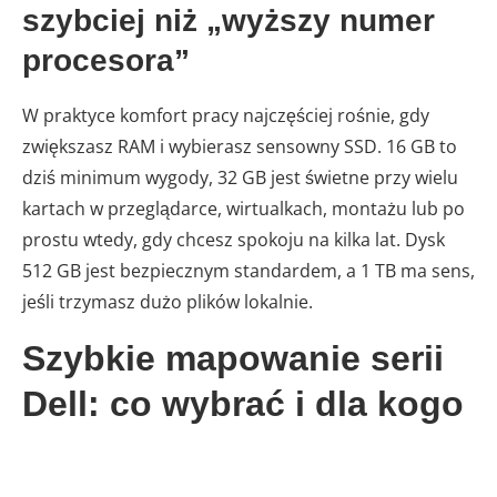
szybciej niż „wyższy numer
procesora”
W praktyce komfort pracy najczęściej rośnie, gdy
zwiększasz RAM i wybierasz sensowny SSD. 16 GB to
dziś minimum wygody, 32 GB jest świetne przy wielu
kartach w przeglądarce, wirtualkach, montażu lub po
prostu wtedy, gdy chcesz spokoju na kilka lat. Dysk
512 GB jest bezpiecznym standardem, a 1 TB ma sens,
jeśli trzymasz dużo plików lokalnie.
Szybkie mapowanie serii
Dell: co wybrać i dla kogo