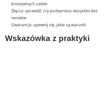
kreatywnych zadań
Złącza: sprawdź, czy podepniesz wszystko bez
nerwów
Gwarancja: upewnij się, jakie są warunki
Wskazówka z praktyki