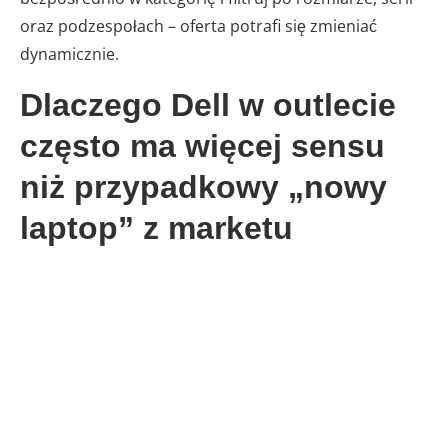
oraz podzespołach – oferta potrafi się zmieniać
dynamicznie.
Dlaczego Dell w outlecie
często ma więcej sensu
niż przypadkowy „nowy
laptop” z marketu