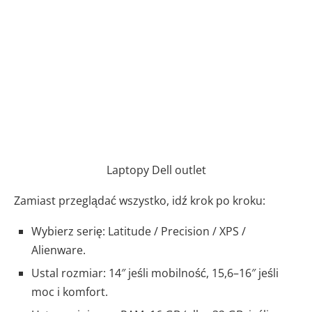
Laptopy Dell outlet
Zamiast przeglądać wszystko, idź krok po kroku:
Wybierz serię: Latitude / Precision / XPS /
Alienware.
Ustal rozmiar: 14″ jeśli mobilność, 15,6–16″ jeśli
moc i komfort.