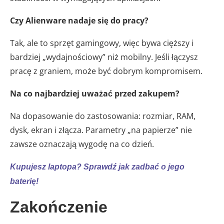
Czy Alienware nadaje się do pracy?
Tak, ale to sprzęt gamingowy, więc bywa cięższy i
bardziej „wydajnościowy” niż mobilny. Jeśli łączysz
pracę z graniem, może być dobrym kompromisem.
Na co najbardziej uważać przed zakupem?
Na dopasowanie do zastosowania: rozmiar, RAM,
dysk, ekran i złącza. Parametry „na papierze” nie
zawsze oznaczają wygodę na co dzień.
Kupujesz laptopa? Sprawdź jak zadbać o jego
baterię!
Zakończenie