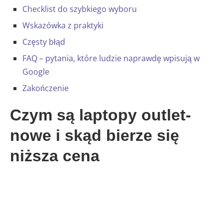
Checklist do szybkiego wyboru
Wskazówka z praktyki
Częsty błąd
FAQ – pytania, które ludzie naprawdę wpisują w
Google
Zakończenie
Czym są laptopy outlet-
nowe i skąd bierze się
niższa cena