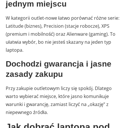
jednym miejscu
W kategorii outlet-nowe łatwo porównać różne serie:
Latitude (biznes), Precision (stacje robocze), XPS
(premium i mobilność) oraz Alienware (gaming). To
ułatwia wybór, bo nie jesteś skazany na jeden typ
laptopa.
Dochodzi gwarancja i jasne
zasady zakupu
Przy zakupie outletowym liczy się spokój. Dlatego
warto wybierać miejsce, które jasno komunikuje
warunki i gwarancję, zamiast liczyć na „okazję” z
niepewnego źródła.
Jak dobrać laptopa pod