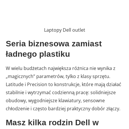
Laptopy Dell outlet
Seria biznesowa zamiast
ładnego plastiku
W wielu budżetach największa różnica nie wynika z
„magicznych” parametrów, tylko z klasy sprzętu.
Latitude i Precision to konstrukcje, które mają działać
stabilnie i wytrzymać codzienną pracę: solidniejsze
obudowy, wygodniejsze klawiatury, sensowne
chłodzenie i często bardziej praktyczny dobór złączy.
Masz kilka rodzin Dell w