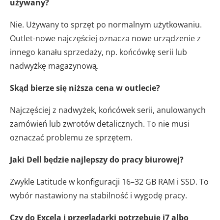
używany?
Nie. Używany to sprzęt po normalnym użytkowaniu.
Outlet-nowe najczęściej oznacza nowe urządzenie z
innego kanału sprzedaży, np. końcówkę serii lub
nadwyżkę magazynową.
Skąd bierze się niższa cena w outlecie?
Najczęściej z nadwyżek, końcówek serii, anulowanych
zamówień lub zwrotów detalicznych. To nie musi
oznaczać problemu ze sprzętem.
Jaki Dell będzie najlepszy do pracy biurowej?
Zwykle Latitude w konfiguracji 16–32 GB RAM i SSD. To
wybór nastawiony na stabilność i wygodę pracy.
Czy do Excela i przeglądarki potrzebuję i7 albo