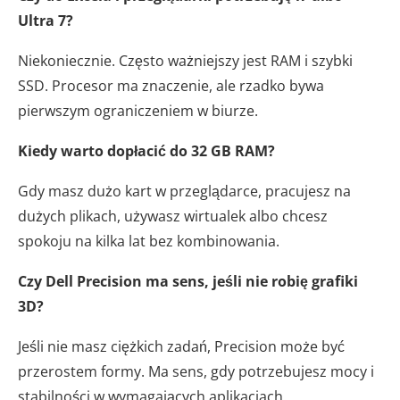
Ultra 7?
Niekoniecznie. Często ważniejszy jest RAM i szybki
SSD. Procesor ma znaczenie, ale rzadko bywa
pierwszym ograniczeniem w biurze.
Kiedy warto dopłacić do 32 GB RAM?
Gdy masz dużo kart w przeglądarce, pracujesz na
dużych plikach, używasz wirtualek albo chcesz
spokoju na kilka lat bez kombinowania.
Czy Dell Precision ma sens, jeśli nie robię grafiki
3D?
Jeśli nie masz ciężkich zadań, Precision może być
przerostem formy. Ma sens, gdy potrzebujesz mocy i
stabilności w wymagających aplikacjach.