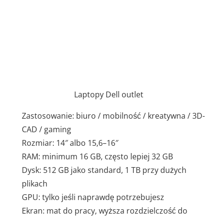
Laptopy Dell outlet
Zastosowanie: biuro / mobilność / kreatywna / 3D-
CAD / gaming
Rozmiar: 14″ albo 15,6–16″
RAM: minimum 16 GB, często lepiej 32 GB
Dysk: 512 GB jako standard, 1 TB przy dużych
plikach
GPU: tylko jeśli naprawdę potrzebujesz
Ekran: mat do pracy, wyższa rozdzielczość do