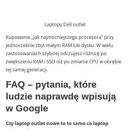
Laptopy Dell outlet
Kupowanie „jak najmocniejszego procesora” przy
jednocześnie zbyt małym RAM lub dysku. W wielu
zastosowaniach szybciej odczujesz różnicę po
zwiększeniu RAM i SSD niż po zmianie CPU w obrębie
tej samej generacji.
FAQ – pytania, które
ludzie naprawdę wpisują
w Google
Czy laptop outlet-nowe to to samo co laptop