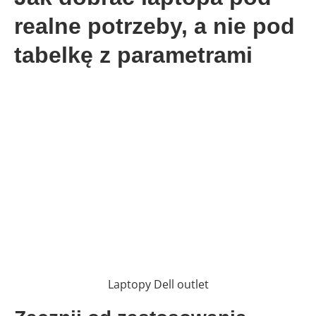
realne potrzeby, a nie pod
tabelkę z parametrami
Laptopy Dell outlet