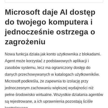
Microsoft daje AI dostęp
do twojego komputera i
jednocześnie ostrzega o
zagrożeniu
Nowa funkcja działa jak konto użytkownika z blokadami.
Agent może korzystać z podstawowych aplikacji i
zasobów systemu, lecz ma ograniczony dostęp do
danych przechowywanych w katalogach użytkowników.
Microsoft podkreśla, że zapewnia to izolację przy
jednoczesnym zachowaniu większej wydajności niż
pełne środowisko wirtualne. Wszystkie działania agentów
są rejestrowane, a ich uprawnienia pozostają ściśle