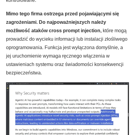
kontrolowane.
Mimo tego firma ostrzega przed pojawiającymi się
zagrożeniami. Do najpoważniejszych należy
możliwość ataków cross prompt injection,
które mogą
prowadzić do wycieku informacji lub instalacji złośliwego
oprogramowania. Funkcja jest wyłączona domyślnie, a
jej uruchomienie wymaga ręcznego włączenia w
ustawieniach systemu oraz świadomości konsekwencji
bezpieczeństwa.