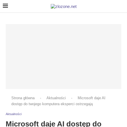
Strona główna
-
Aktualności
-
Microsoft daje AI
dostęp do twojego komputera eksperci ostrzegają
Aktualności
Microsoft daje AI dostęp do