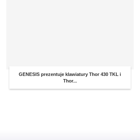
GENESIS prezentuje klawiatury Thor 430 TKL i
Thor...