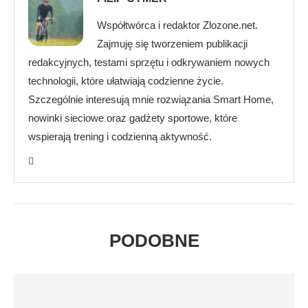
Współtwórca i redaktor Zlozone.net.
Zajmuję się tworzeniem publikacji
redakcyjnych, testami sprzętu i odkrywaniem nowych
technologii, które ułatwiają codzienne życie.
Szczególnie interesują mnie rozwiązania Smart Home,
nowinki sieciowe oraz gadżety sportowe, które
wspierają trening i codzienną aktywność.
PODOBNE