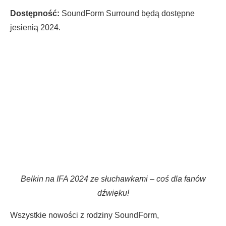
Dostępność:
SoundForm Surround będą dostępne
jesienią 2024.
Belkin na IFA 2024 ze słuchawkami – coś dla fanów
dźwięku!
Wszystkie nowości z rodziny SoundForm,