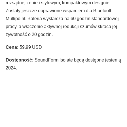
rozsądnej cenie i stylowym, kompaktowym designie.
Zostały jeszcze doprawione wsparciem dla Bluetooth
Multipoint. Bateria wystarcza na 60 godzin standardowej
pracy, a włączenie aktywnej redukcji szumów skraca jej
żywotność o 20 godzin.
Cena:
59.99 USD
Dostępność:
SoundForm Isolate będą dostępne jesienią
2024.