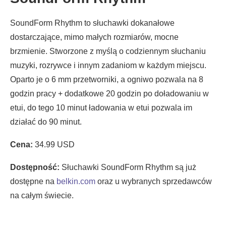
SoundForm Rhythm to słuchawki dokanałowe
dostarczające, mimo małych rozmiarów, mocne
brzmienie. Stworzone z myślą o codziennym słuchaniu
muzyki, rozrywce i innym zadaniom w każdym miejscu.
Oparto je o 6 mm przetworniki, a ogniwo pozwala na 8
godzin pracy + dodatkowe 20 godzin po doładowaniu w
etui, do tego 10 minut ładowania w etui pozwala im
działać do 90 minut.
Cena:
34.99 USD
Dostępność:
Słuchawki
SoundForm Rhythm są już
dostępne na
belkin.com
oraz u wybranych sprzedawców
na całym świecie.