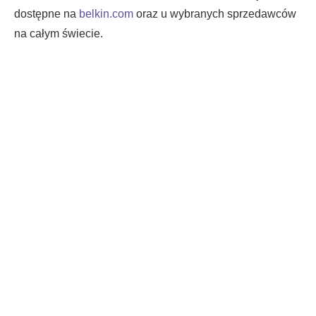
dostępne na
belkin.com
oraz u wybranych sprzedawców
na całym świecie.