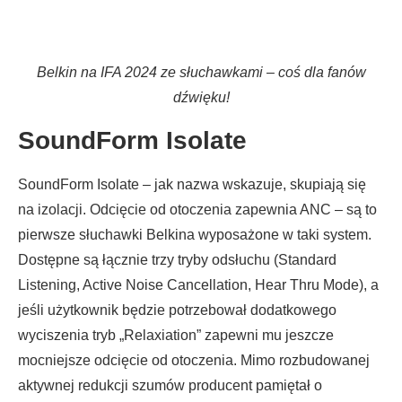
Belkin na IFA 2024 ze słuchawkami – coś dla fanów
dźwięku!
SoundForm Isolate
SoundForm Isolate – jak nazwa wskazuje, skupiają się
na izolacji. Odcięcie od otoczenia zapewnia ANC – są to
pierwsze słuchawki Belkina wyposażone w taki system.
Dostępne są łącznie trzy tryby odsłuchu (Standard
Listening, Active Noise Cancellation, Hear Thru Mode), a
jeśli użytkownik będzie potrzebował dodatkowego
wyciszenia tryb „Relaxiation” zapewni mu jeszcze
mocniejsze odcięcie od otoczenia. Mimo rozbudowanej
aktywnej redukcji szumów producent pamiętał o