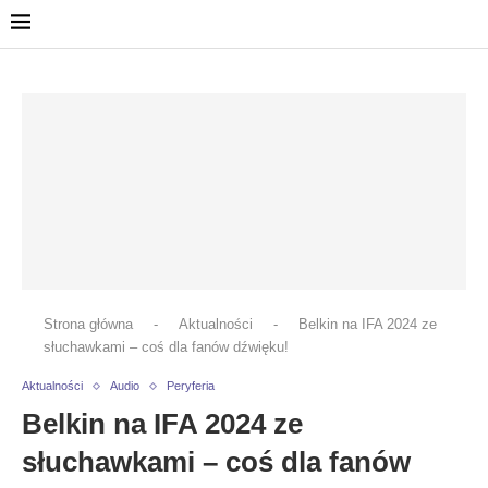
Strona główna
-
Aktualności
-
Belkin na IFA 2024 ze
słuchawkami – coś dla fanów dźwięku!
Aktualności
Audio
Peryferia
Belkin na IFA 2024 ze
słuchawkami – coś dla fanów