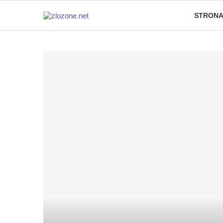
STRONA