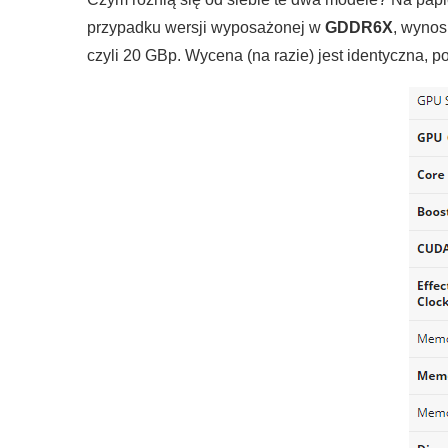
przypadku wersji wyposażonej w
GDDR6X
, wynos
czyli 20 GBp. Wycena (na razie) jest identyczna, 