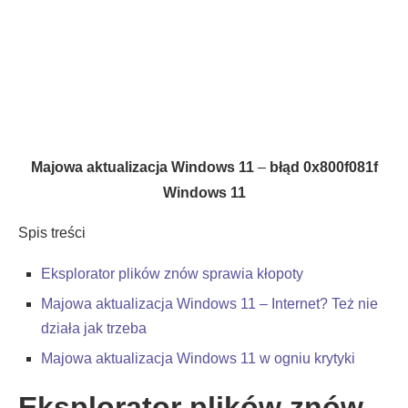
Majowa aktualizacja Windows 11
–
błąd 0x800f081f
Windows 11
Spis treści
Eksplorator plików znów sprawia kłopoty
Majowa aktualizacja Windows 11 – Internet? Też nie
działa jak trzeba
Majowa aktualizacja Windows 11 w ogniu krytyki
Eksplorator plików znów