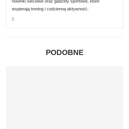
nowinki sieciowe oraz gadżety sportowe, które
wspierają trening i codzienną aktywność.
PODOBNE