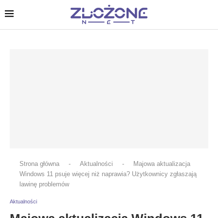
Strona główna
-
Aktualności
-
Majowa aktualizacja
Windows 11 psuje więcej niż naprawia? Użytkownicy zgłaszają
lawinę problemów
Aktualności