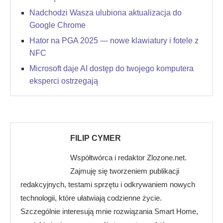
Nadchodzi Wasza ulubiona aktualizacja do
Google Chrome
Hator na PGA 2025 — nowe klawiatury i fotele z
NFC
Microsoft daje AI dostęp do twojego komputera
eksperci ostrzegają
FILIP CYMER
Współtwórca i redaktor Zlozone.net.
Zajmuję się tworzeniem publikacji
redakcyjnych, testami sprzętu i odkrywaniem nowych
technologii, które ułatwiają codzienne życie.
Szczególnie interesują mnie rozwiązania Smart Home,