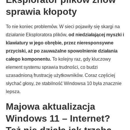
sprawia kłopoty
To nie koniec problemów. W sieci pojawiły się skargi na
działanie Eksploratora plików,
od niedziałającej myszki i
klawiatury w jego obrębie, przez nieresponsywne
przyciski, aż po zauważalne spowolnienie działania
całego komponentu.
To kolejny raz, gdy kluczowy
element systemu sprawia trudności, co budzi
uzasadnioną frustrację użytkowników. Coraz częściej
słychać głosy, że stabilność Windowsa 10 była znacznie
lepsza.
Majowa aktualizacja
Windows 11 – Internet?