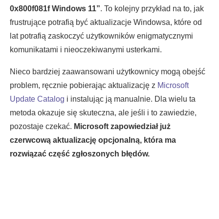
0x800f081f Windows 11”
. To kolejny przykład na to, jak
frustrujące potrafią być aktualizacje Windowsa, które od
lat potrafią zaskoczyć użytkowników enigmatycznymi
komunikatami i nieoczekiwanymi usterkami.
Nieco bardziej zaawansowani użytkownicy mogą obejść
problem, ręcznie pobierając aktualizację z
Microsoft
Update Catalog
i instalując ją manualnie. Dla wielu ta
metoda okazuje się skuteczna, ale jeśli i to zawiedzie,
pozostaje czekać.
Microsoft zapowiedział już
czerwcową aktualizację opcjonalną, która ma
rozwiązać część zgłoszonych błędów.