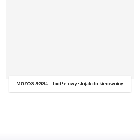
MOZOS SGS4 – budżetowy stojak do kierownicy