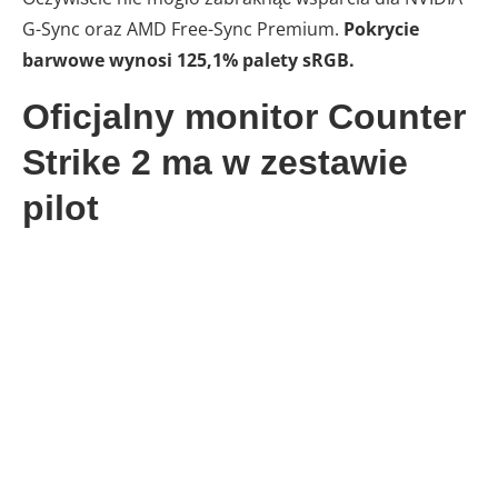
G-Sync oraz AMD Free-Sync Premium.
Pokrycie
barwowe wynosi 125,1% palety sRGB.
Oficjalny monitor Counter
Strike 2 ma w zestawie
pilot