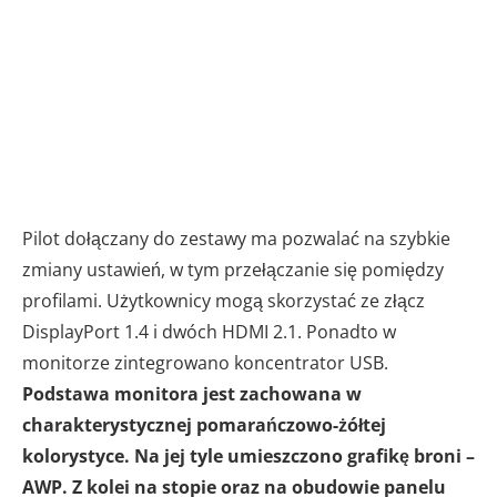
Pilot dołączany do zestawy ma pozwalać na szybkie
zmiany ustawień, w tym przełączanie się pomiędzy
profilami. Użytkownicy mogą skorzystać ze złącz
DisplayPort 1.4 i dwóch HDMI 2.1. Ponadto w
monitorze zintegrowano koncentrator USB.
Podstawa monitora jest zachowana w
charakterystycznej pomarańczowo-żółtej
kolorystyce. Na jej tyle umieszczono grafikę broni –
AWP. Z kolei na stopie oraz na obudowie panelu