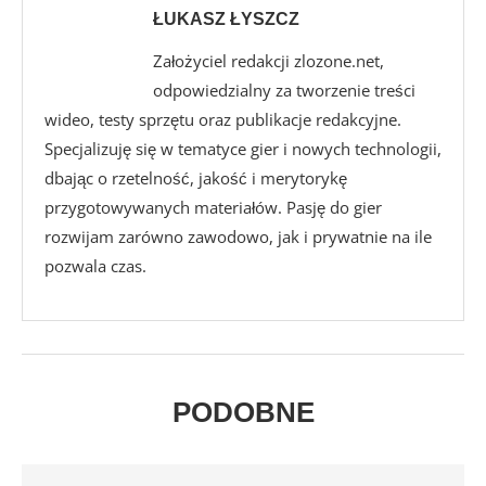
ŁUKASZ ŁYSZCZ
Założyciel redakcji zlozone.net,
odpowiedzialny za tworzenie treści
wideo, testy sprzętu oraz publikacje redakcyjne.
Specjalizuję się w tematyce gier i nowych technologii,
dbając o rzetelność, jakość i merytorykę
przygotowywanych materiałów. Pasję do gier
rozwijam zarówno zawodowo, jak i prywatnie na ile
pozwala czas.
PODOBNE