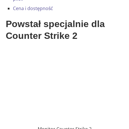
Cena i dostępność
Powstał specjalnie dla
Counter Strike 2
Monitor Counter Strike 2