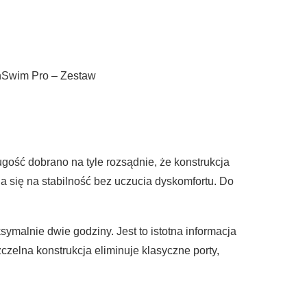
Swim Pro – Zestaw
gość dobrano na tyle rozsądnie, że konstrukcja
 się na stabilność bez uczucia dyskomfortu. Do
malnie dwie godziny. Jest to istotna informacja
zelna konstrukcja eliminuje klasyczne porty,