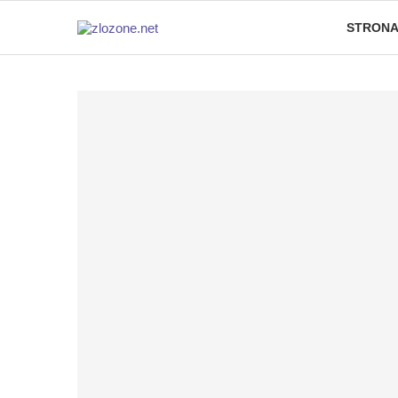
STRONA