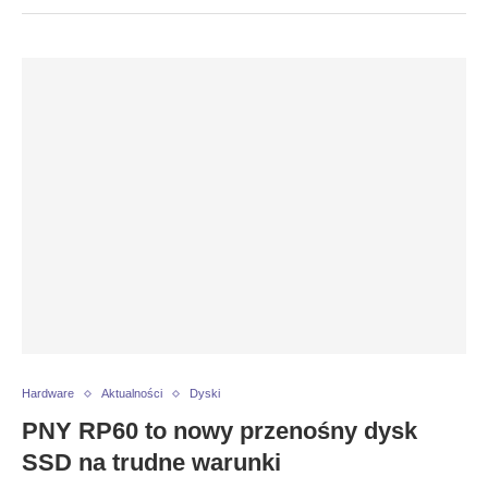
Hardware
Aktualności
Dyski
PNY RP60 to nowy przenośny dysk
SSD na trudne warunki