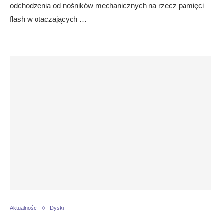
odchodzenia od nośników mechanicznych na rzecz pamięci
flash w otaczających …
Aktualności
Dyski