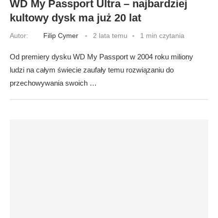
WD My Passport Ultra – najbardziej
kultowy dysk ma już 20 lat
Autor:
Filip Cymer
2 lata temu
1 min czytania
Od premiery dysku WD My Passport w 2004 roku miliony
ludzi na całym świecie zaufały temu rozwiązaniu do
przechowywania swoich …