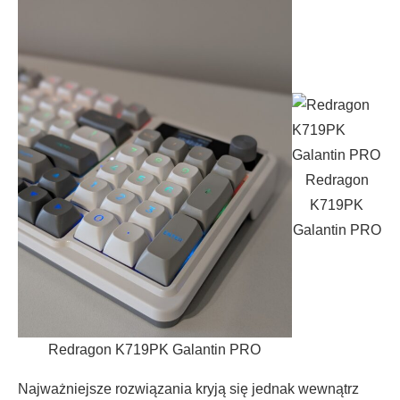
Redragon
K719PK
Galantin PRO
Redragon K719PK Galantin PRO
Najważniejsze rozwiązania kryją się jednak wewnątrz