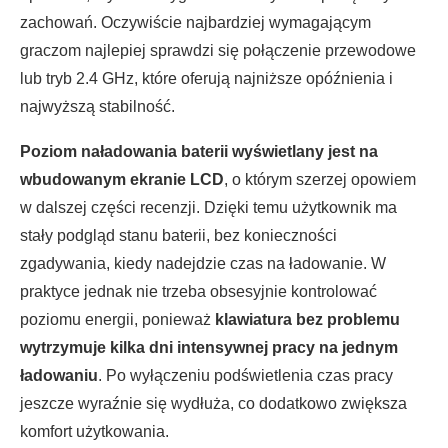
zachowań. Oczywiście najbardziej wymagającym
graczom najlepiej sprawdzi się połączenie przewodowe
lub tryb 2.4 GHz, które oferują najniższe opóźnienia i
najwyższą stabilność.
Poziom naładowania baterii wyświetlany jest na
wbudowanym ekranie LCD
, o którym szerzej opowiem
w dalszej części recenzji. Dzięki temu użytkownik ma
stały podgląd stanu baterii, bez konieczności
zgadywania, kiedy nadejdzie czas na ładowanie. W
praktyce jednak nie trzeba obsesyjnie kontrolować
poziomu energii, ponieważ
klawiatura bez problemu
wytrzymuje kilka dni intensywnej pracy na jednym
ładowaniu
. Po wyłączeniu podświetlenia czas pracy
jeszcze wyraźnie się wydłuża, co dodatkowo zwiększa
komfort użytkowania.