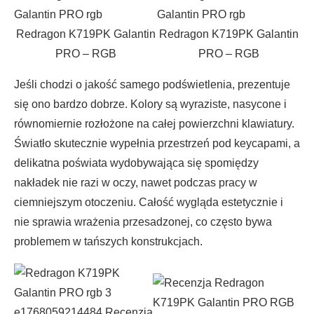
Redragon K719PK Galantin
Redragon K719PK Galantin
PRO – RGB
PRO – RGB
Jeśli chodzi o jakość samego podświetlenia, prezentuje
się ono bardzo dobrze. Kolory są wyraziste, nasycone i
równomiernie rozłożone na całej powierzchni klawiatury.
Światło skutecznie wypełnia przestrzeń pod keycapami, a
delikatna poświata wydobywająca się spomiędzy
nakładek nie razi w oczy, nawet podczas pracy w
ciemniejszym otoczeniu. Całość wygląda estetycznie i
nie sprawia wrażenia przesadzonej, co często bywa
problemem w tańszych konstrukcjach.