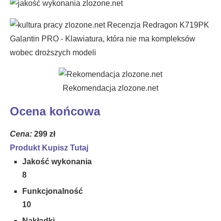
Rekomendacja zlozone.net
Ocena końcowa
Cena:
299 zł
Produkt Kupisz Tutaj
Jakość wykonania
8
Funkcjonalność
10
Nakładki