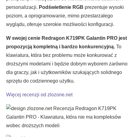
personalizacji.
Podświetlenie RGB
prezentuje wysoki
poziom, a oprogramowanie, mimo przestarzałego
wyglądu, oferuje szerokie możliwości konfiguracji.
W swojej cenie Redragon K719PK Galantin PRO jest
propozycją kompletną i bardzo konkurencyjną.
To
klawiatura, która bez problemu może konkurować z
droższymi modelami i będzie dobrym wyborem zarówno
dla graczy, jak i użytkowników szukających solidnego
sprzętu do codziennego użytku.
Więcej recenzji od zlozone.net