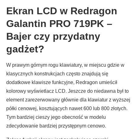
Ekran LCD w Redragon
Galantin PRO 719PK –
Bajer czy przydatny
gadżet?
W prawym górnym rogu klawiatury, w miejscu gdzie w
klasycznych konstrukcjach często znajdują się
dodatkowe klawisze funkcyjne, Redragon umieścił
kolorowy wyświetlacz LCD. Jeszcze do niedawna był to
element zarezerwowany głównie dla klawiatur z wyższej
półki cenowej, kosztujących nawet 600 lub 800 złotych.
Tym bardziej cieszy jego obecność w modelu
zdecydowanie bardziej przystępnym cenowo.