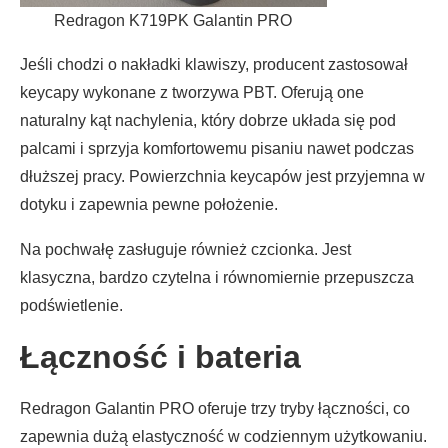
Redragon K719PK Galantin PRO
Jeśli chodzi o nakładki klawiszy, producent zastosował
keycapy wykonane z tworzywa PBT. Oferują one
naturalny kąt nachylenia, który dobrze układa się pod
palcami i sprzyja komfortowemu pisaniu nawet podczas
dłuższej pracy. Powierzchnia keycapów jest przyjemna w
dotyku i zapewnia pewne położenie.
Na pochwałę zasługuje również czcionka. Jest
klasyczna, bardzo czytelna i równomiernie przepuszcza
podświetlenie.
Łączność i bateria
Redragon Galantin PRO oferuje trzy tryby łączności, co
zapewnia dużą elastyczność w codziennym użytkowaniu.