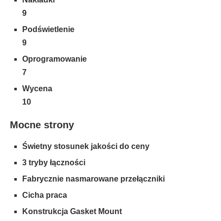
9
Podświetlenie
9
Oprogramowanie
7
Wycena
10
Mocne strony
Świetny stosunek jakości do ceny
3 tryby łączności
Fabrycznie nasmarowane przełączniki
Cicha praca
Konstrukcja Gasket Mount