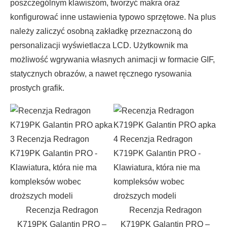
poszczególnym klawiszom, tworzyć makra oraz
konfigurować inne ustawienia typowo sprzętowe. Na plus
należy zaliczyć osobną zakładkę przeznaczoną do
personalizacji wyświetlacza LCD. Użytkownik ma
możliwość wgrywania własnych animacji w formacie GIF,
statycznych obrazów, a nawet ręcznego rysowania
prostych grafik.
Recenzja Redragon
Recenzja Redragon
K719PK Galantin PRO –
K719PK Galantin PRO –