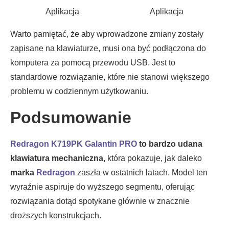
Aplikacja
Aplikacja
Warto pamiętać, że aby wprowadzone zmiany zostały
zapisane na klawiaturze, musi ona być podłączona do
komputera za pomocą przewodu USB. Jest to
standardowe rozwiązanie, które nie stanowi większego
problemu w codziennym użytkowaniu.
Podsumowanie
Redragon K719PK Galantin PRO
to bardzo udana
klawiatura mechaniczna,
która pokazuje, jak daleko
marka
Redragon
zaszła w ostatnich latach. Model ten
wyraźnie aspiruje do wyższego segmentu, oferując
rozwiązania dotąd spotykane głównie w znacznie
droższych konstrukcjach.