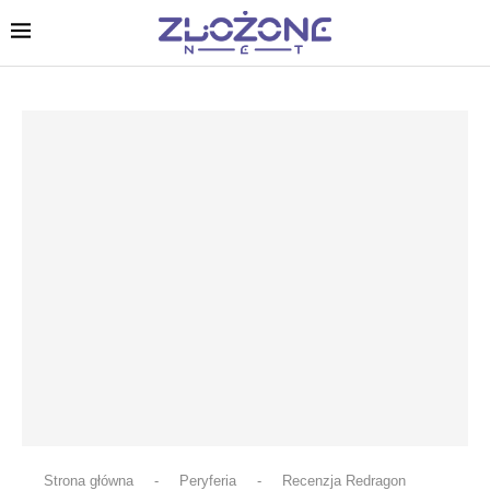
Strona główna
-
Peryferia
-
Recenzja Redragon