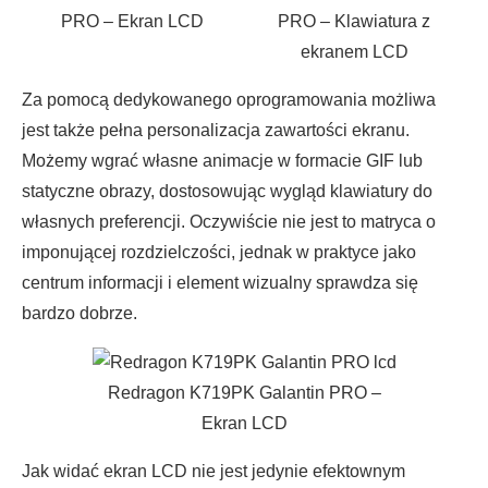
PRO – Ekran LCD
PRO – Klawiatura z
ekranem LCD
Za pomocą dedykowanego oprogramowania możliwa
jest także pełna personalizacja zawartości ekranu.
Możemy wgrać własne animacje w formacie GIF lub
statyczne obrazy, dostosowując wygląd klawiatury do
własnych preferencji. Oczywiście nie jest to matryca o
imponującej rozdzielczości, jednak w praktyce jako
centrum informacji i element wizualny sprawdza się
bardzo dobrze.
Redragon K719PK Galantin PRO –
Ekran LCD
Jak widać ekran LCD nie jest jedynie efektownym