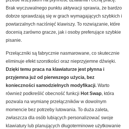
Brak wyczuwalnego punktu aktywacji sprawia, że bardzo
dobrze sprawdzają się w grach wymagających szybkich i
powtarzalnych naciśnięć klawiszy. To rozwiązanie, które
docenią zarówno gracze, jak i osoby preferujące szybkie
pisanie.
Przełączniki są fabrycznie nasmarowane, co skutecznie
eliminuje efekt szorstkości oraz nieprzyjemne dźwięki.
Dzięki temu praca na klawiaturze jest płynna i
przyjemna już od pierwszego użycia, bez
konieczności samodzielnych modyfikacji.
Warto
również podkreślić obecność funkcji
Hot Swap
, która
pozwala na wymianę przełączników w dowolnym
momencie bez potrzeby lutowania. To duża zaleta,
zwłaszcza dla osób lubiących personalizować swoje
klawiatury lub planujących długoterminowe użytkowanie