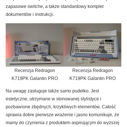
zapasowe switche, a także standardowy komplet
dokumentów i instrukcji.
Recenzja Redragon
Recenzja Redragon
K719PK Galantin PRO
K719PK Galantin PRO
Na uwagę zasługuje także samo pudełko. Jest
estetyczne, utrzymane w stonowanej stylistyce i
pozbawione zbędnych, krzykliwych elementów. Całość
sprawia dobre pierwsze wrażenie i jasno komunikuje, że
mamy do czynienia z produktem aspirującym do wyższej