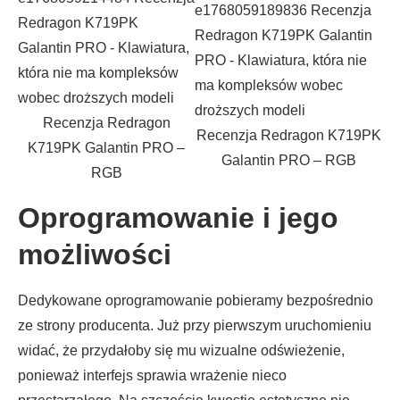
Recenzja Redragon
Recenzja Redragon K719PK
K719PK Galantin PRO –
Galantin PRO – RGB
RGB
Oprogramowanie i jego
możliwości
Dedykowane oprogramowanie pobieramy bezpośrednio
ze strony producenta. Już przy pierwszym uruchomieniu
widać, że przydałoby się mu wizualne odświeżenie,
ponieważ interfejs sprawia wrażenie nieco