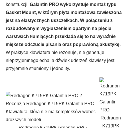
konstrukcji.
Galantin PRO wykorzystuje montaż typu
Gasket Mount, w którym płyta montażowa zawieszona
jest na elastycznych uszczelkach. W połączeniu z
rozbudowanym wygłuszeniem opartym na pięciu
warstwach tłumiących przekłada się to na wyraźnie
miększe odczucie pisania oraz poprawioną akustykę.
W praktyce klawiatura nie rezonuje, nie generuje
nieprzyjemnego echa, a dźwięk uderzeń klawiszy jest
przyjemnie stłumiony i jednolity.
Redragon
K719PK
Redragon K719PK Galantin PRO