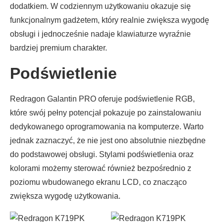
dodatkiem. W codziennym użytkowaniu okazuje się
funkcjonalnym gadżetem, który realnie zwiększa wygodę
obsługi i jednocześnie nadaje klawiaturze wyraźnie
bardziej premium charakter.
Podświetlenie
Redragon Galantin PRO oferuje podświetlenie RGB,
które swój pełny potencjał pokazuje po zainstalowaniu
dedykowanego oprogramowania na komputerze. Warto
jednak zaznaczyć, że nie jest ono absolutnie niezbędne
do podstawowej obsługi. Stylami podświetlenia oraz
kolorami możemy sterować również bezpośrednio z
poziomu wbudowanego ekranu LCD, co znacząco
zwiększa wygodę użytkowania.