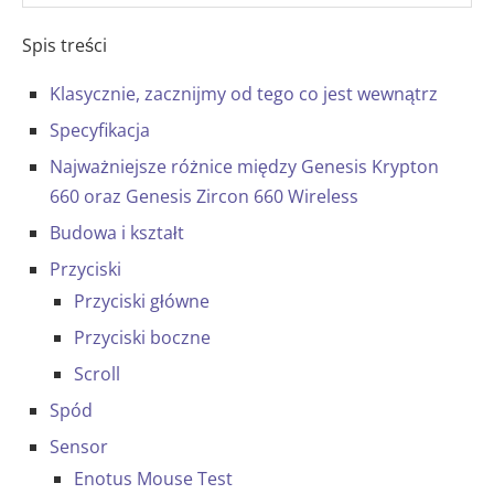
Spis treści
Klasycznie, zacznijmy od tego co jest wewnątrz
Specyfikacja
Najważniejsze różnice między Genesis Krypton
660 oraz Genesis Zircon 660 Wireless
Budowa i kształt
Przyciski
Przyciski główne
Przyciski boczne
Scroll
Spód
Sensor
Enotus Mouse Test