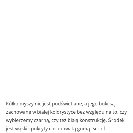
Kółko myszy nie jest podświetlane, a jego boki są
zachowane w białej kolorystyce bez względu na to, czy
wybierzemy czarną, czy też białą konstrukcję. Środek
jest wąski i pokryty chropowatą gumą. Scroll