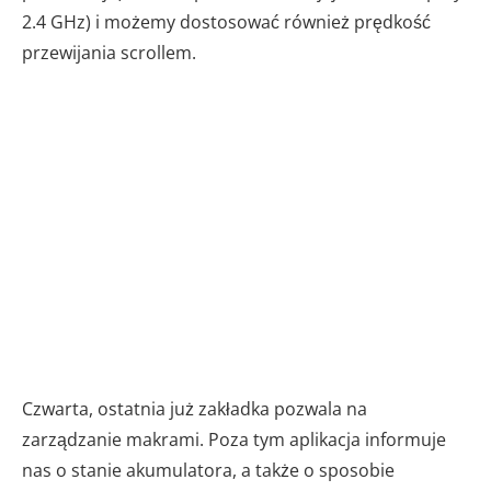
2.4 GHz) i możemy dostosować również prędkość
przewijania scrollem.
Czwarta, ostatnia już zakładka pozwala na
zarządzanie makrami. Poza tym aplikacja informuje
nas o stanie akumulatora, a także o sposobie