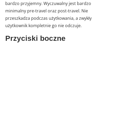
bardzo przyjemny. Wyczuwalny jest bardzo
minimalny pre-travel oraz post-travel. Nie
przeszkadza podczas użytkowania, a zwykły
użytkownik kompletnie go nie odczuje.
Przyciski boczne