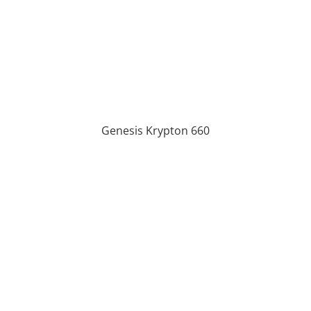
Genesis Krypton 660