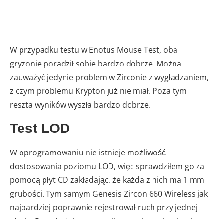
W przypadku testu w Enotus Mouse Test, oba
gryzonie poradził sobie bardzo dobrze. Można
zauważyć jedynie problem w Zirconie z wygładzaniem,
z czym problemu Krypton już nie miał. Poza tym
reszta wyników wyszła bardzo dobrze.
Test LOD
W oprogramowaniu nie istnieje możliwość
dostosowania poziomu LOD, więc sprawdziłem go za
pomocą płyt CD zakładając, że każda z nich ma 1 mm
grubości. Tym samym Genesis Zircon 660 Wireless jak
najbardziej poprawnie rejestrował ruch przy jednej