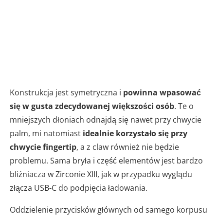
Konstrukcja jest symetryczna i
powinna wpasować
się w gusta zdecydowanej większości osób
. Te o
mniejszych dłoniach odnajdą się nawet przy chwycie
palm, mi natomiast
idealnie korzystało się przy
chwycie fingertip
, a z claw również nie będzie
problemu. Sama bryła i część elementów jest bardzo
bliźniacza w Zirconie XIII, jak w przypadku wyglądu
złącza USB-C do podpięcia ładowania.
Oddzielenie przycisków głównych od samego korpusu