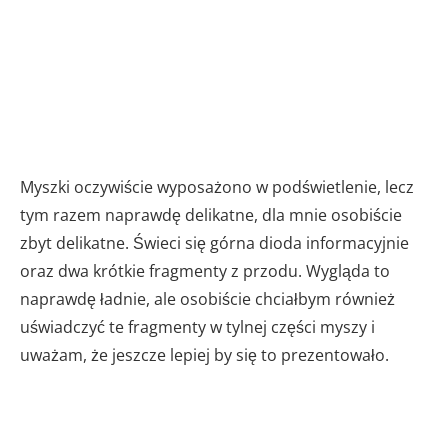
Myszki oczywiście wyposażono w podświetlenie, lecz
tym razem naprawdę delikatne, dla mnie osobiście
zbyt delikatne. Świeci się górna dioda informacyjnie
oraz dwa krótkie fragmenty z przodu. Wygląda to
naprawdę ładnie, ale osobiście chciałbym również
uświadczyć te fragmenty w tylnej części myszy i
uważam, że jeszcze lepiej by się to prezentowało.