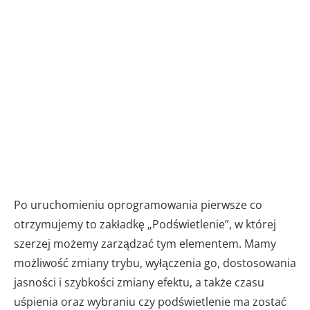
Po uruchomieniu oprogramowania pierwsze co
otrzymujemy to zakładkę „Podświetlenie”, w której
szerzej możemy zarządzać tym elementem. Mamy
możliwość zmiany trybu, wyłączenia go, dostosowania
jasności i szybkości zmiany efektu, a także czasu
uśpienia oraz wybraniu czy podświetlenie ma zostać