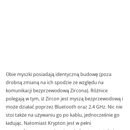
Obie myszki posiadają identyczną budowę (poza
drobną zmianą na ich spodzie ze względu na
komunikacji bezprzewodową Zircona). Różnice
polegają w tym, iż Zircon jest myszą bezprzewodową i
może działać poprzez Bluetooth oraz 2.4 GHz. Nic nie
stoi także na używaniu go po kablu, jednocześnie go
ładując. Natomiast Krypton jest w pełni