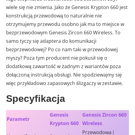
wiele się nie zmienia. Jako że Genesis Krypton 660 jest
konstrukcją przewodową to naturalnie nie
otrzymujemy przewodu osobno jak ma to miejsce w
bezprzewodowym Genesis Zircon 660 Wireless. To
samo tyczy się adaptera do komunikacji
bezprzewodowej? Po co nam taki w przewodowej
myszy? Poza tym producent nie pokusił się o
dodatkową zawartość w żadnym z wariantów poza
dołączoną instrukcją obsługi. Nie spodziewajmy się
więc przykładowo zapasowych ślizgaczy w zestawie.
Specyfikacja
Genesis
Genesis Zircon 660
Parametr
Krypton 660
Wireless
Przewodowa i