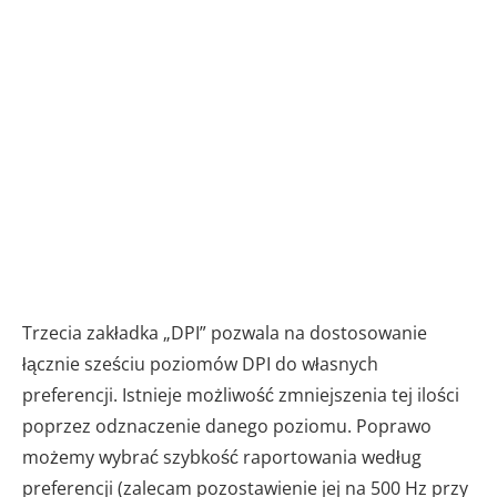
Trzecia zakładka „DPI” pozwala na dostosowanie
łącznie sześciu poziomów DPI do własnych
preferencji. Istnieje możliwość zmniejszenia tej ilości
poprzez odznaczenie danego poziomu. Poprawo
możemy wybrać szybkość raportowania według
preferencji (zalecam pozostawienie jej na 500 Hz przy