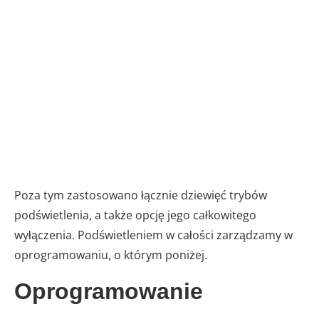
Poza tym zastosowano łącznie dziewięć trybów
podświetlenia, a także opcję jego całkowitego
wyłączenia. Podświetleniem w całości zarządzamy w
oprogramowaniu, o którym poniżej.
Oprogramowanie