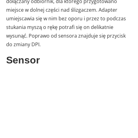
dołączany odbiornik, dla którego przygotowano
miejsce w dolnej części nad ślizgaczem. Adapter
umiejscawia się w nim bez oporu i przez to podczas
stukania myszą o rękę potrafi się on delikatnie
wysunąć. Poprawo od sensora znajduje się przycisk
do zmiany DPI.
Sensor