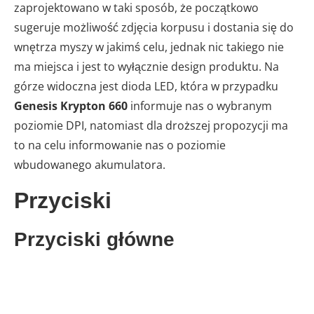
zaprojektowano w taki sposób, że początkowo
sugeruje możliwość zdjęcia korpusu i dostania się do
wnętrza myszy w jakimś celu, jednak nic takiego nie
ma miejsca i jest to wyłącznie design produktu. Na
górze widoczna jest dioda LED, która w przypadku
Genesis Krypton 660
informuje nas o wybranym
poziomie DPI, natomiast dla droższej propozycji ma
to na celu informowanie nas o poziomie
wbudowanego akumulatora.
Przyciski
Przyciski główne