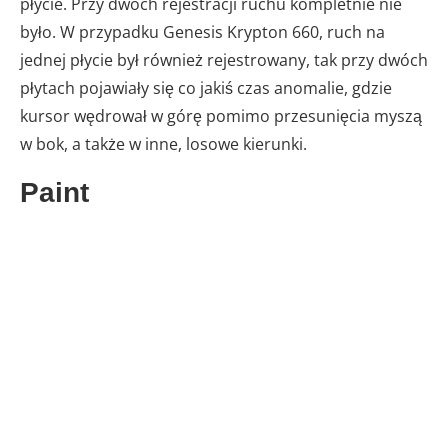
płycie. Przy dwóch rejestracji ruchu kompletnie nie
było. W przypadku Genesis Krypton 660, ruch na
jednej płycie był również rejestrowany, tak przy dwóch
płytach pojawiały się co jakiś czas anomalie, gdzie
kursor wędrował w górę pomimo przesunięcia myszą
w bok, a także w inne, losowe kierunki.
Paint