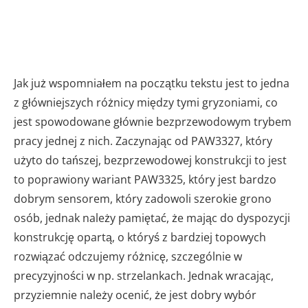
Jak już wspomniałem na początku tekstu jest to jedna
z główniejszych różnicy między tymi gryzoniami, co
jest spowodowane głównie bezprzewodowym trybem
pracy jednej z nich. Zaczynając od PAW3327, który
użyto do tańszej, bezprzewodowej konstrukcji to jest
to poprawiony wariant PAW3325, który jest bardzo
dobrym sensorem, który zadowoli szerokie grono
osób, jednak należy pamiętać, że mając do dyspozycji
konstrukcję opartą, o któryś z bardziej topowych
rozwiązać odczujemy różnicę, szczególnie w
precyzyjności w np. strzelankach. Jednak wracając,
przyziemnie należy ocenić, że jest dobry wybór