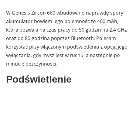
W Genesis Zircon 660 wbudowano naprawdę spory
akumulator bowiem jego pojemność to 400 mAh,
która pozwala na czas pracy do 50 godzin na 2.4 GHz
oraz do 80 godzina poprzez Bluetooth. Polecam
korzystać przy włączonym podświetleniu z opcją jego
wyłączania, gdy mysz jest w ruchu, a następnie po
minucie bezczynności.
Podświetlenie