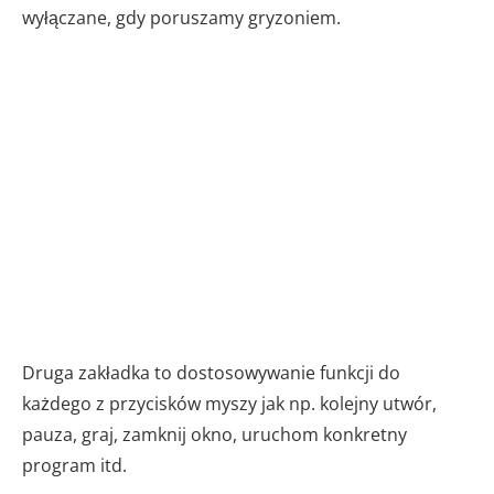
wyłączane, gdy poruszamy gryzoniem.
Druga zakładka to dostosowywanie funkcji do
każdego z przycisków myszy jak np. kolejny utwór,
pauza, graj, zamknij okno, uruchom konkretny
program itd.