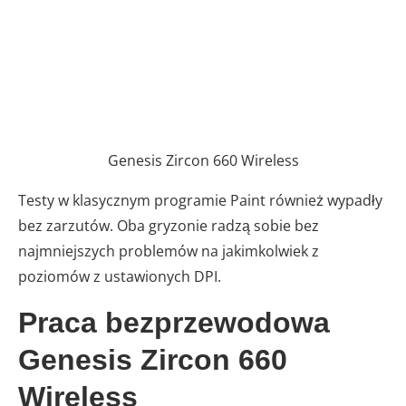
Genesis Zircon 660 Wireless
Testy w klasycznym programie Paint również wypadły
bez zarzutów. Oba gryzonie radzą sobie bez
najmniejszych problemów na jakimkolwiek z
poziomów z ustawionych DPI.
Praca bezprzewodowa
Genesis Zircon 660
Wireless