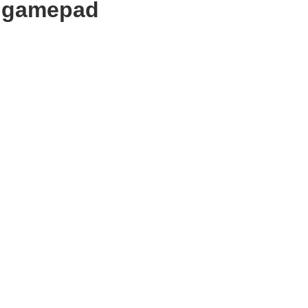
a gamepad