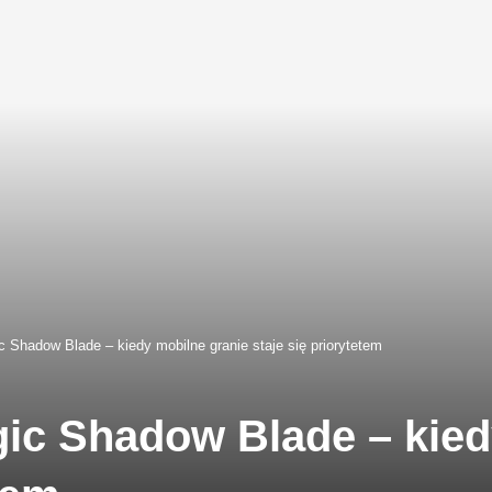
Shadow Blade – kiedy mobilne granie staje się priorytetem
c Shadow Blade – kied