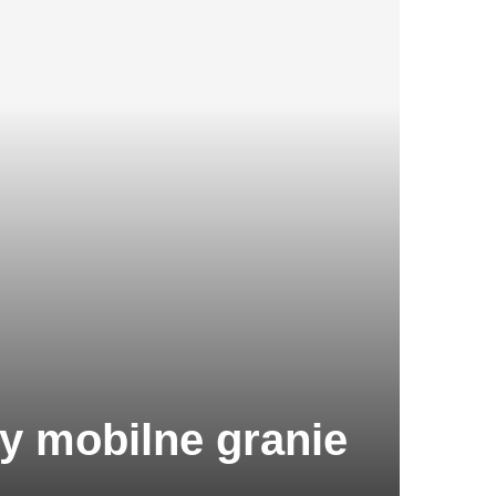
y mobilne granie