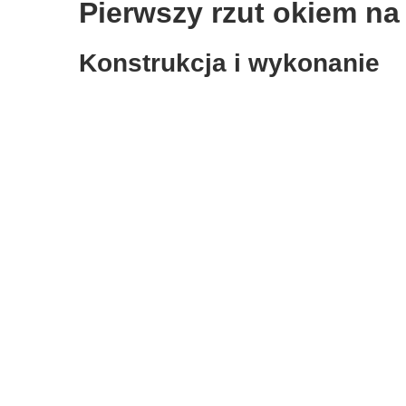
Pierwszy rzut okiem n
Konstrukcja i wykonanie