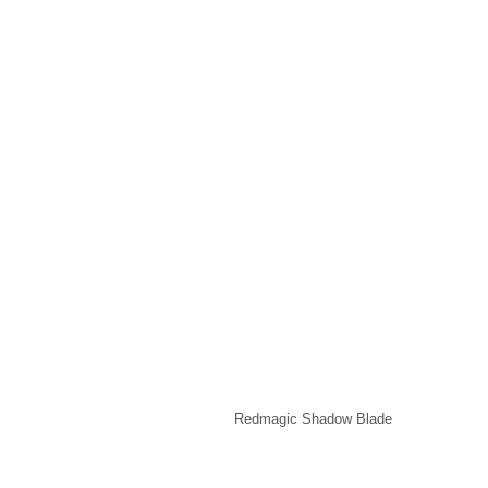
Redmagic Shadow Blade