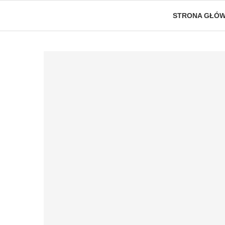
STRONA GŁÓ