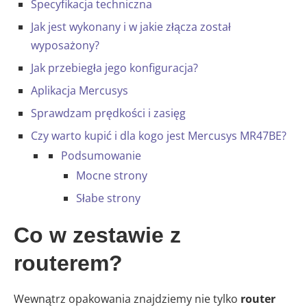
Specyfikacja techniczna
Jak jest wykonany i w jakie złącza został
wyposażony?
Jak przebiegła jego konfiguracja?
Aplikacja Mercusys
Sprawdzam prędkości i zasięg
Czy warto kupić i dla kogo jest Mercusys MR47BE?
Podsumowanie
Mocne strony
Słabe strony
Co w zestawie z
routerem?
Wewnątrz opakowania znajdziemy nie tylko
router