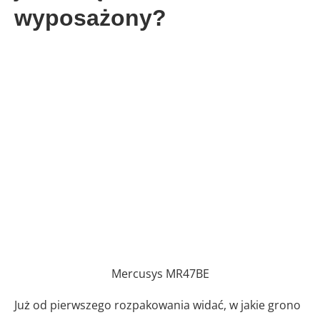
wyposażony?
Mercusys MR47BE
Już od pierwszego rozpakowania widać, w jakie grono