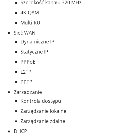
Szerokość kanału 320 MHz
4K-QAM
Multi-RU
Sieć WAN
Dynamiczne IP
Statyczne IP
PPPoE
L2TP
PPTP
Zarządzanie
Kontrola dostępu
Zarządzanie lokalne
Zarządzanie zdalne
DHCP