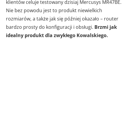
klientów celuje testowany dzisiaj Mercusys MR47BE.
Nie bez powodu jest to produkt niewielkich
rozmiarów, a także jak się później okazało – router
bardzo prosty do konfiguracji i obsługi.
Brzmi jak
idealny produkt dla zwykłego Kowalskiego.