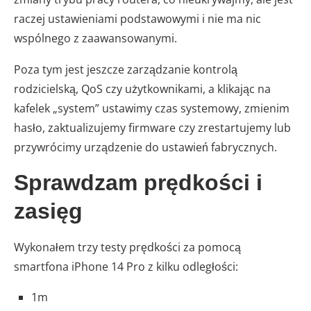
raczej ustawieniami podstawowymi i nie ma nic
wspólnego z zaawansowanymi.
Poza tym jest jeszcze zarządzanie kontrolą
rodzicielską, QoS czy użytkownikami, a klikając na
kafelek „system” ustawimy czas systemowy, zmienim
hasło, zaktualizujemy firmware czy zrestartujemy lub
przywrócimy urządzenie do ustawień fabrycznych.
Sprawdzam prędkości i
zasięg
Wykonałem trzy testy prędkości za pomocą
smartfona iPhone 14 Pro z kilku odległości:
1m