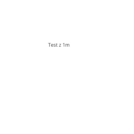
Test z 1m