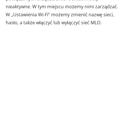
nieaktywne. W tym miejscu możemy nimi zarządzać.
W „Ustawienia Wi-Fi” możemy zmienić nazwę sieci,
hasło, a także włączyć lub wyłączyć sieć MLO.