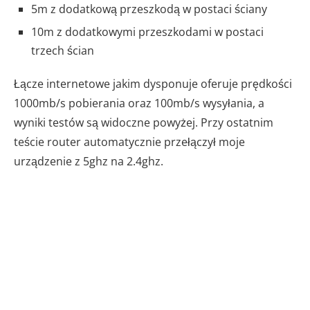
5m z dodatkową przeszkodą w postaci ściany
10m z dodatkowymi przeszkodami w postaci
trzech ścian
Łącze internetowe jakim dysponuje oferuje prędkości
1000mb/s pobierania oraz 100mb/s wysyłania, a
wyniki testów są widoczne powyżej. Przy ostatnim
teście router automatycznie przełączył moje
urządzenie z 5ghz na 2.4ghz.