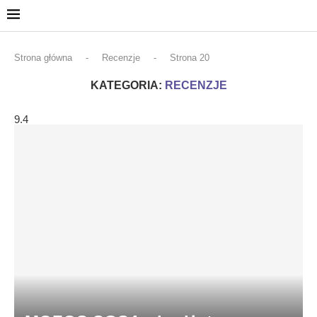
Strona główna
-
Recenzje
-
Strona 20
KATEGORIA:
RECENZJE
9.4